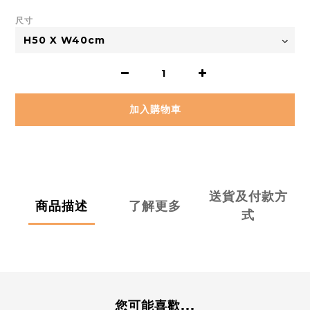
尺寸
加入購物車
送貨及付款方
商品描述
了解更多
式
您可能喜歡...