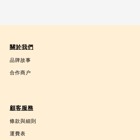
關於我們
品牌故事
合作商户
顧客服務
條款與細則
運費表