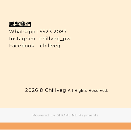
聯繫我們
Whatsapp : 5523 2087
Instagram :
chillveg_pw
Facebook :
chillveg
2026 © Chillveg
All Rights Reserved.
Powered by
SHOPLINE Payments