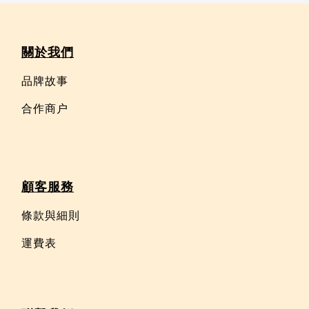
關於我們
品牌故事
合作商户
顧客服務
條款與細則
運費表