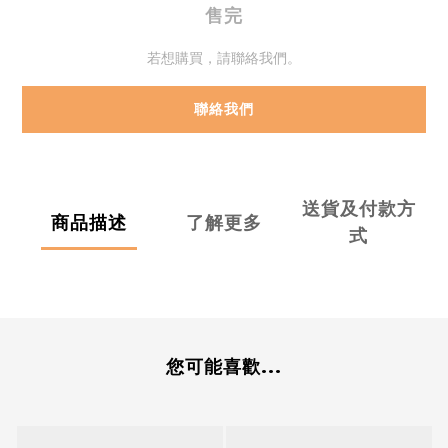
售完
若想購買，請聯絡我們。
聯絡我們
送貨及付款方
商品描述
了解更多
式
您可能喜歡...